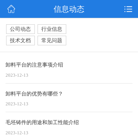
信息动态
网站首页
行业动态
公司动态
行业信息
产品展示
技术文档
常见问题
联系我们
卸料平台的注意事项介绍
2023-12-13
卸料平台的优势有哪些？
2023-12-13
毛坯铸件的用途和加工性能介绍
2023-12-13