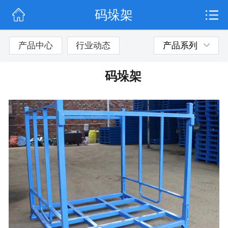
码垛架
网站首页
行业动态
产品中心
行业动态
产品系列
产品展示
码垛架
联系我们